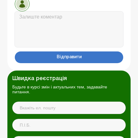
Відправити
Швидка реєстрація
Будьте в курсі змін і актуальних тем, задавайте
питання.