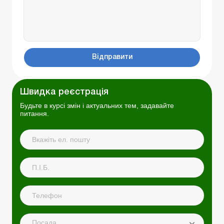
Відправити
Швидка реєстрація
Будьте в курсі змін і актуальних тем, задавайте
питання.
Посада