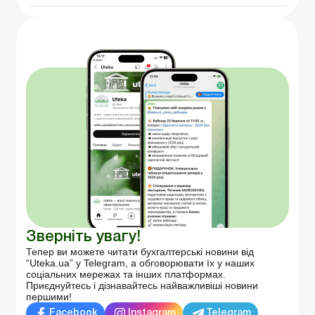
Зверніть увагу!
Тепер ви можете читати бухгалтерські новини від
“Uteka.ua” у Telegram, а обговорювати їх у наших
соціальних мережах та інших платформах.
Приєднуйтесь і дізнавайтесь найважливіші новини
першими!
Facebook
Instagram
Telegram