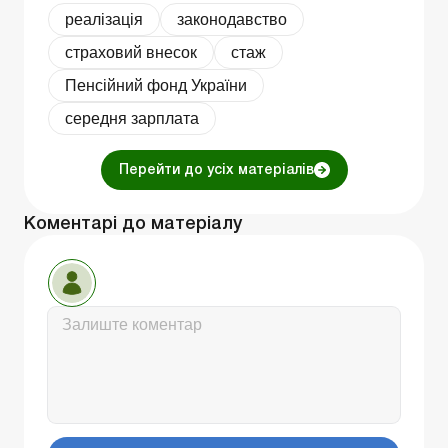
реалізація
законодавство
страховий внесок
стаж
Пенсійний фонд України
середня зарплата
Перейти до усіх матеріалів
Коментарі до матеріалу