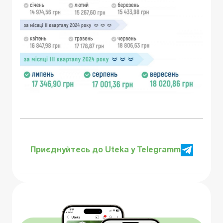
Приєднуйтесь до Uteka у Telegramm