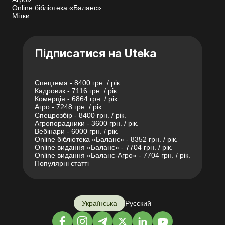
Online бібліотека «Баланс»
Мітки
Підписатися на Uteka
Спецтема - 8400 грн. / рік.
Кадровик - 7116 грн. / рік.
Комерція - 6864 грн. / рік.
Агро - 7248 грн. / рік.
Спецрозбір - 8400 грн. / рік.
Агропорадники - 3600 грн. / рік.
Вебінари - 6000 грн. / рік.
Online бібліотека «Баланс» - 8352 грн. / рік.
Online видання «Баланс» - 7704 грн. / рік.
Online видання «Баланс-Агро» - 7704 грн. / рік.
Популярні статті
Українська
Русский