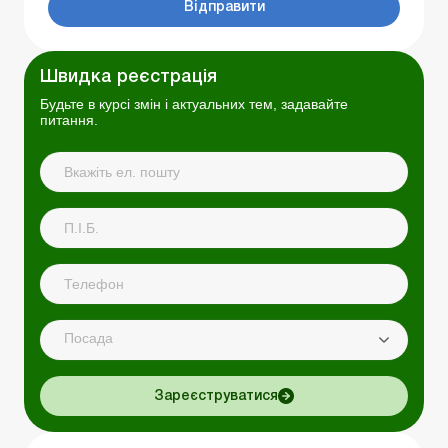
Відправити
Швидка реєстрація
Будьте в курсі змін і актуальних тем, задавайте
питання.
Посада
Зареєструватися