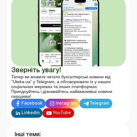
Зверніть увагу!
Тепер ви можете читати бухгалтерські новини від
“Uteka.ua” у Telegram, а обговорювати їх у наших
соціальних мережах та інших платформах.
Приєднуйтесь і дізнавайтесь найважливіші новини
першими!
Facebook
Instagram
Telegram
Linkedin
YouTube
Інші теми: