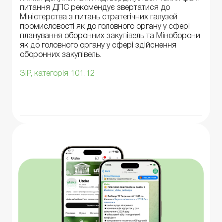
питання ДПС рекомендує звертатися до
Міністерства з питань стратегічних галузей
промисловості як до головного органу у сфері
планування оборонних закупівель та Міноборони
як до головного органу у сфері здійснення
оборонних закупівель.
ЗІР, категорія 101.12