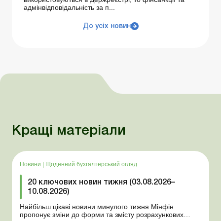
адмінвідповідальність за п...
До усіх новин
Кращі матеріали
Новини
|
Щоденний бухгалтерський огляд
20 ключових новин тижня (03.08.2026–
10.08.2026)
Найбільш цікаві новини минулого тижня Мінфін
пропонує зміни до форми та змісту розрахункових