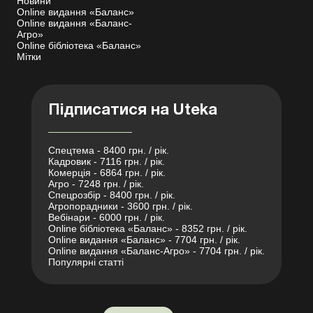
Новини
Online видання «Баланс»
Online видання «Баланс-
Агро»
Online бібліотека «Баланс»
Мітки
Підписатися на Uteka
Спецтема - 8400 грн. / рік.
Кадровик - 7116 грн. / рік.
Комерція - 6864 грн. / рік.
Агро - 7248 грн. / рік.
Спецрозбір - 8400 грн. / рік.
Агропорадники - 3600 грн. / рік.
Вебінари - 6000 грн. / рік.
Online бібліотека «Баланс» - 8352 грн. / рік.
Online видання «Баланс» - 7704 грн. / рік.
Online видання «Баланс-Агро» - 7704 грн. / рік.
Популярні статті