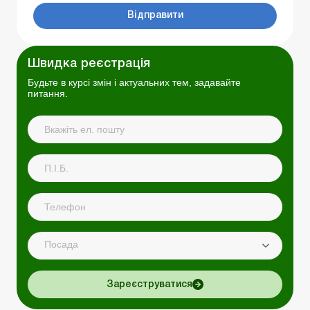
Відправити
Швидка реєстрація
Будьте в курсі змін і актуальних тем, задавайте
питання.
Посада
Зареєструватися