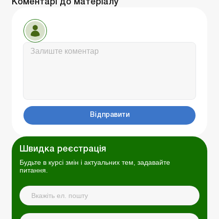
Коментарі до матеріалу
Відправити
Швидка реєстрація
Будьте в курсі змін і актуальних тем, задавайте
питання.