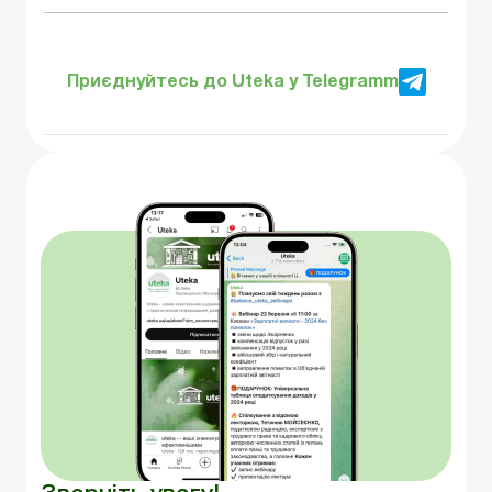
Приєднуйтесь до Uteka у Telegramm