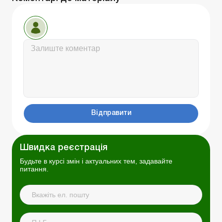
Відправити
Швидка реєстрація
Будьте в курсі змін і актуальних тем, задавайте
питання.