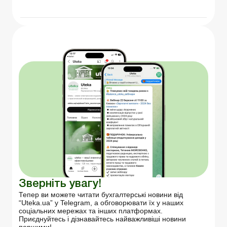
Зверніть увагу!
Тепер ви можете читати бухгалтерські новини від
“Uteka.ua” у Telegram, а обговорювати їх у наших
соціальних мережах та інших платформах.
Приєднуйтесь і дізнавайтесь найважливіші новини
першими!