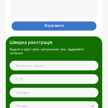
Відправити
Швидка реєстрація
Будьте в курсі змін і актуальних тем, задавайте
питання.
Посада