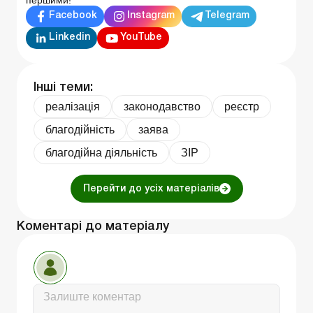
Facebook
Instagram
Telegram
Linkedin
YouTube
Інші теми:
реалізація
законодавство
реєстр
благодійність
заява
благодійна діяльність
ЗІР
Перейти до усіх матеріалів
Коментарі до матеріалу