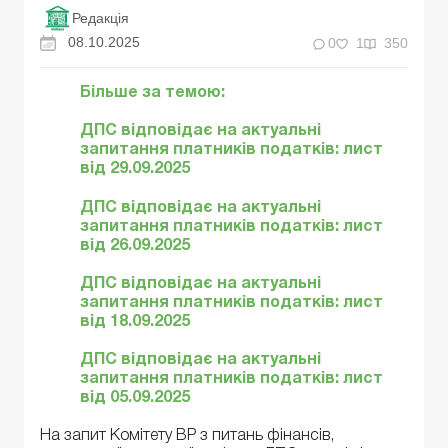
Редакція
08.10.2025
0
1
350
Більше за темою:
ДПС відповідає на актуальні
запитання платників податків: лист
від 29.09.2025
ДПС відповідає на актуальні
запитання платників податків: лист
від 26.09.2025
ДПС відповідає на актуальні
запитання платників податків: лист
від 18.09.2025
ДПС відповідає на актуальні
запитання платників податків: лист
від 05.09.2025
На запит Комітету ВР з питань фінансів,