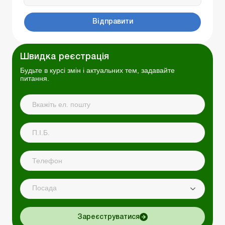
Відправити
Швидка реєстрація
Будьте в курсі змін і актуальних тем, задавайте
питання.
Посада
Зареєструватися