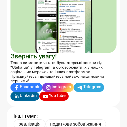
Зверніть увагу!
Тепер ви можете читати бухгалтерські новини від
“Uteka.ua” у Telegram, а обговорювати їх у наших
соціальних мережах та інших платформах.
Приєднуйтесь і дізнавайтесь найважливіші новини
першими!
Facebook
Instagram
Telegram
Linkedin
YouTube
Інші теми:
реалізація
податкове зобов’язання