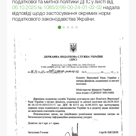
податкової та митної політики ДПС у листі від
06.10.2025 № 1085/2/99-00-24-01-02-02
надала
відповіді щодо застосування окремих норм
податкового законодавства України.