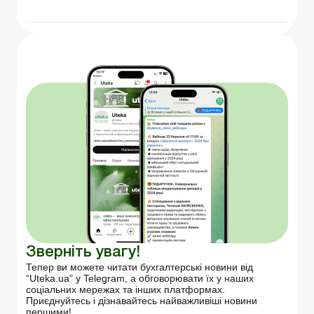
Зверніть увагу!
Тепер ви можете читати бухгалтерські новини від
“Uteka.ua” у Telegram, а обговорювати їх у наших
соціальних мережах та інших платформах.
Приєднуйтесь і дізнавайтесь найважливіші новини
першими!