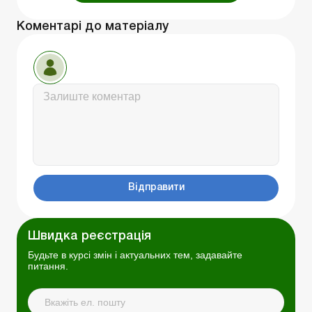
Коментарі до матеріалу
Відправити
Швидка реєстрація
Будьте в курсі змін і актуальних тем, задавайте
питання.