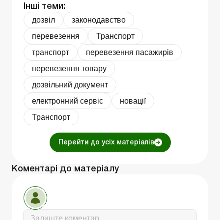
Інші теми:
дозвіл
законодавство
перевезення
Транспорт
транспорт
перевезення пасажирів
перевезення товару
дозвільний документ
електронний сервіс
новації
Транспорт
Перейти до усіх матеріалів
Коментарі до матеріалу