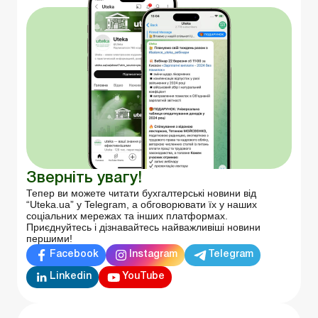
Зверніть увагу!
Тепер ви можете читати бухгалтерські новини від
“Uteka.ua” у Telegram, а обговорювати їх у наших
соціальних мережах та інших платформах.
Приєднуйтесь і дізнавайтесь найважливіші новини
першими!
Facebook
Instagram
Telegram
Linkedin
YouTube