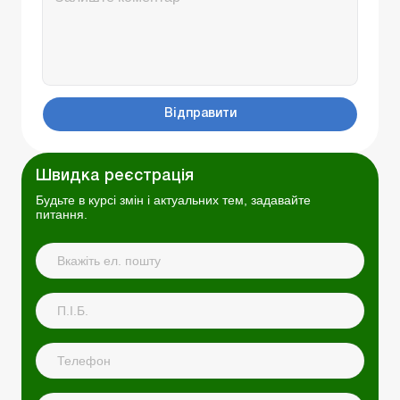
Відправити
Швидка реєстрація
Будьте в курсі змін і актуальних тем, задавайте
питання.