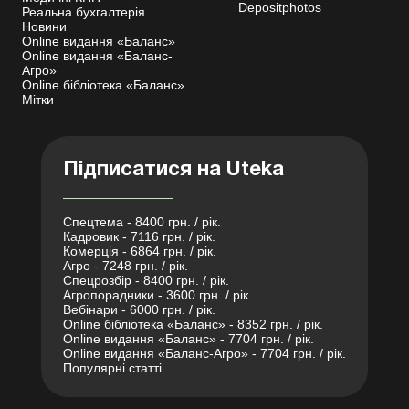
Depositphotos
Реальна бухгалтерія
Новини
Online видання «Баланс»
Online видання «Баланс-
Агро»
Online бібліотека «Баланс»
Мітки
Підписатися на Uteka
Спецтема - 8400 грн. / рік.
Кадровик - 7116 грн. / рік.
Комерція - 6864 грн. / рік.
Агро - 7248 грн. / рік.
Спецрозбір - 8400 грн. / рік.
Агропорадники - 3600 грн. / рік.
Вебінари - 6000 грн. / рік.
Online бібліотека «Баланс» - 8352 грн. / рік.
Online видання «Баланс» - 7704 грн. / рік.
Online видання «Баланс-Агро» - 7704 грн. / рік.
Популярні статті