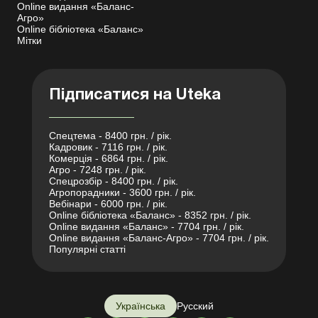
Online видання «Баланс-
Агро»
Online бібліотека «Баланс»
Мітки
Підписатися на Uteka
Спецтема - 8400 грн. / рік.
Кадровик - 7116 грн. / рік.
Комерція - 6864 грн. / рік.
Агро - 7248 грн. / рік.
Спецрозбір - 8400 грн. / рік.
Агропорадники - 3600 грн. / рік.
Вебінари - 6000 грн. / рік.
Online бібліотека «Баланс» - 8352 грн. / рік.
Online видання «Баланс» - 7704 грн. / рік.
Online видання «Баланс-Агро» - 7704 грн. / рік.
Популярні статті
Українська
Русский