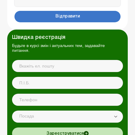
Відправити
Швидка реєстрація
Будьте в курсі змін і актуальних тем, задавайте
питання.
Посада
Зареєструватися