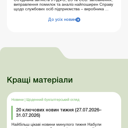
виправлення помилок та аналіз найпоширен Справу
щодо службових осіб підприємства – виробника ...
До усіх новин
Кращі матеріали
Новини
|
Щоденний бухгалтерський огляд
20 ключових новин тижня (27.07.2026–
31.07.2026)
Найбільш цікаві новини минулого тижня Набули