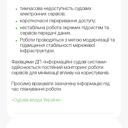
тимчасова недоступність судових
електронних сервісів;
короткочасні переривання доступу;
нестабільна робота окремих підсистем та
сервісів передачі даних.
Роботи проводяться з метою модернізації та
підвищення стабільності мережевої
інфраструктури.
Фахівцями ДП «Інформаційні судові системи»
здійснюється постійний моніторинг роботи
сервісів для мінімізації впливу на користувачів.
Просимо врахувати зазначену інформацію під
час планування роботи.
«Судова влада України»