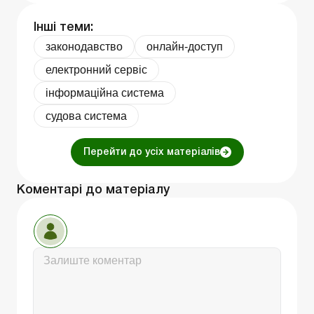
Інші теми:
законодавство
онлайн-доступ
електронний сервіс
інформаційна система
судова система
Перейти до усіх матеріалів
Коментарі до матеріалу