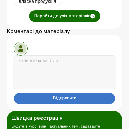
власна продукція
Перейти до усіх матеріалів
Коментарі до матеріалу
Відправити
Швидка реєстрація
Будьте в курсі змін і актуальних тем, задавайте