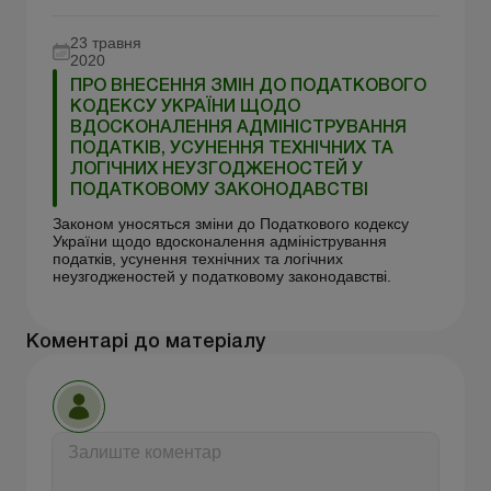
23 травня
2020
ПРО ВНЕСЕННЯ ЗМІН ДО ПОДАТКОВОГО
КОДЕКСУ УКРАЇНИ ЩОДО
ВДОСКОНАЛЕННЯ АДМІНІСТРУВАННЯ
ПОДАТКІВ, УСУНЕННЯ ТЕХНІЧНИХ ТА
ЛОГІЧНИХ НЕУЗГОДЖЕНОСТЕЙ У
ПОДАТКОВОМУ ЗАКОНОДАВСТВІ
Законом уносяться зміни до Податкового кодексу
України щодо вдосконалення адміністрування
податків, усунення технічних та логічних
неузгодженостей у податковому законодавстві.
Коментарі до матеріалу