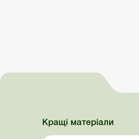
Кращі матеріали