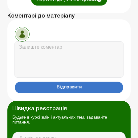
Коментарі до матеріалу
Відправити
Швидка реєстрація
Будьте в курсі змін і актуальних тем, задавайте
питання.