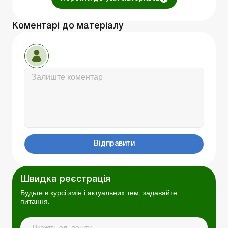
Коментарі до матеріалу
Відправити
Швидка реєстрація
Будьте в курсі змін і актуальних тем, задавайте
питання.