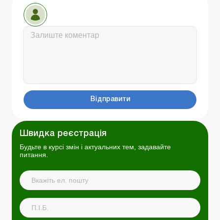
Відправити
Швидка реєстрація
Будьте в курсі змін і актуальних тем, задавайте
питання.