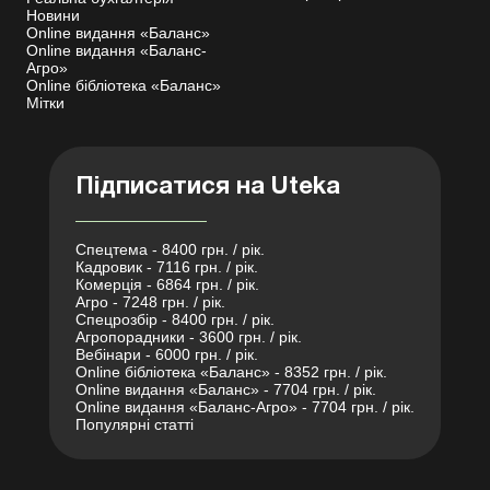
Новини
Online видання «Баланс»
Online видання «Баланс-
Агро»
Online бібліотека «Баланс»
Мітки
Підписатися на Uteka
Спецтема - 8400 грн. / рік.
Кадровик - 7116 грн. / рік.
Комерція - 6864 грн. / рік.
Агро - 7248 грн. / рік.
Спецрозбір - 8400 грн. / рік.
Агропорадники - 3600 грн. / рік.
Вебінари - 6000 грн. / рік.
Online бібліотека «Баланс» - 8352 грн. / рік.
Online видання «Баланс» - 7704 грн. / рік.
Online видання «Баланс-Агро» - 7704 грн. / рік.
Популярні статті