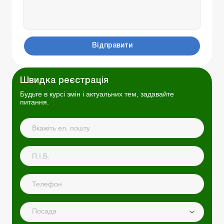
Відправити
Швидка реєстрація
Будьте в курсі змін і актуальних тем, задавайте
питання.
Посада