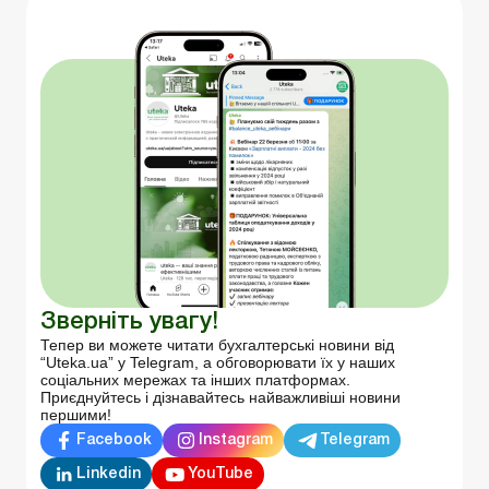
Зверніть увагу!
Тепер ви можете читати бухгалтерські новини від
“Uteka.ua” у Telegram, а обговорювати їх у наших
соціальних мережах та інших платформах.
Приєднуйтесь і дізнавайтесь найважливіші новини
першими!
Facebook
Instagram
Telegram
Linkedin
YouTube