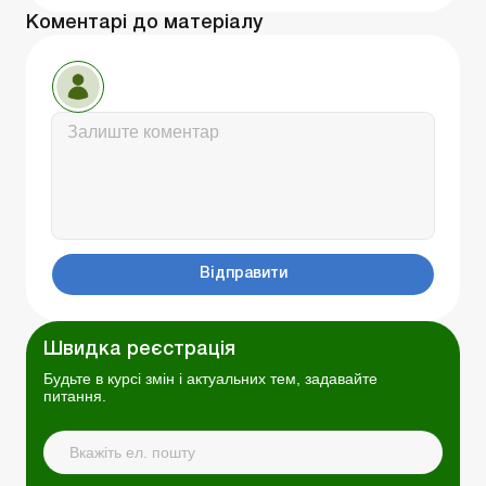
Коментарі до матеріалу
Відправити
Швидка реєстрація
Будьте в курсі змін і актуальних тем, задавайте
питання.