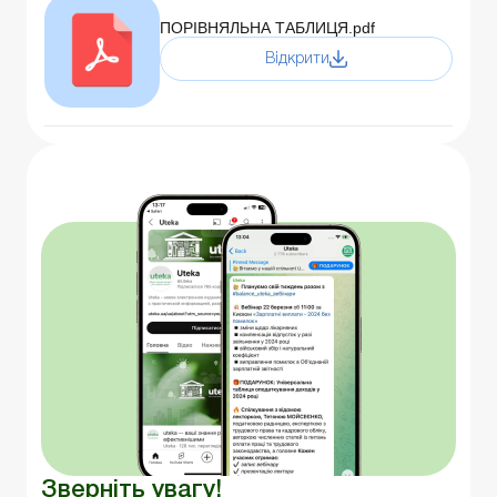
ПОРІВНЯЛЬНА ТАБЛИЦЯ.pdf
Відкрити
Зверніть увагу!