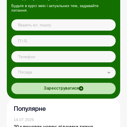
Будьте в курсі змін і актуальних тем, задавайте
питання.
Посада
Зареєструватися
Популярне
14.07.2026