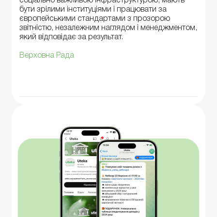
соціально важливою інфраструктурою, мають
бути зрілими інституціями і працювати за
європейськими стандартами з прозорою
звітністю, незалежним наглядом і менеджментом,
який відповідає за результат.
Верховна Рада