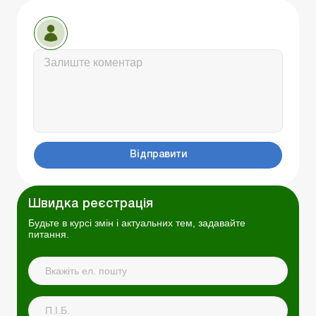
Відправити
Швидка реєстрація
Будьте в курсі змін і актуальних тем, задавайте
питання.