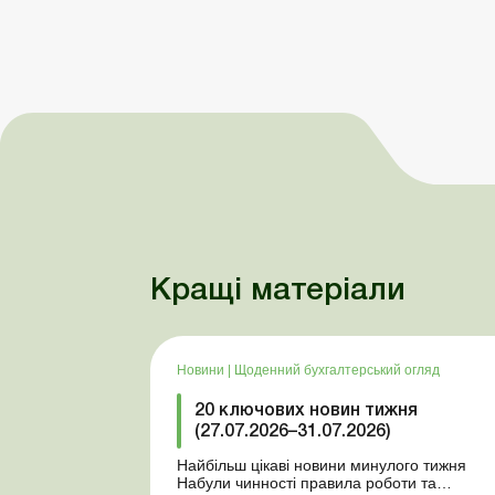
Кращі матеріали
Новини
|
Щоденний бухгалтерський огляд
20 ключових новин тижня
(27.07.2026–31.07.2026)
Найбільш цікаві новини минулого тижня
Набули чинності правила роботи та