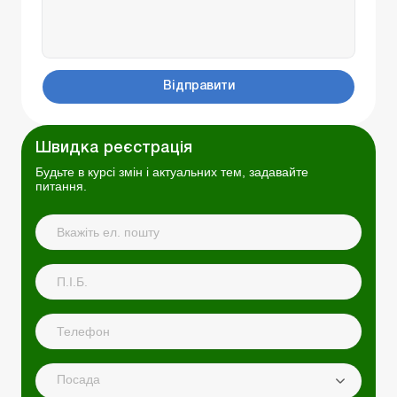
Відправити
Швидка реєстрація
Будьте в курсі змін і актуальних тем, задавайте
питання.
Посада