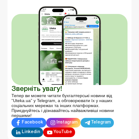
Зверніть увагу!
Тепер ви можете читати бухгалтерські новини від
“Uteka.ua” у Telegram, а обговорювати їх у наших
соціальних мережах та інших платформах.
Приєднуйтесь і дізнавайтесь найважливіші новини
першими!
Facebook
Instagram
Telegram
Linkedin
YouTube