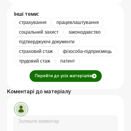
Інші теми:
страхування
працевлаштування
соціальний захист
законодавство
підтверджуючі документи
страховий стаж
фізособа-підприємець
трудовий стаж
патент
Перейти до усіх матеріалів
Коментарі до матеріалу