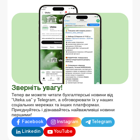
Зверніть увагу!
Тепер ви можете читати бухгалтерські новини від
“Uteka.ua” у Telegram, а обговорювати їх у наших
соціальних мережах та інших платформах.
Приєднуйтесь і дізнавайтесь найважливіші новини
першими!
Facebook
Instagram
Telegram
Linkedin
YouTube