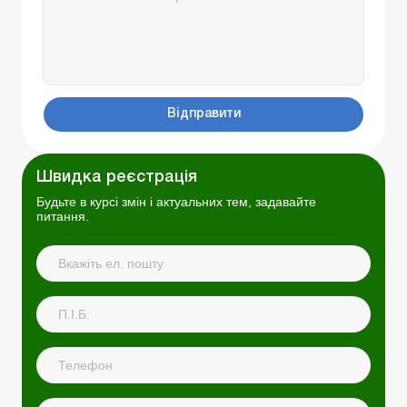
Відправити
Швидка реєстрація
Будьте в курсі змін і актуальних тем, задавайте
питання.