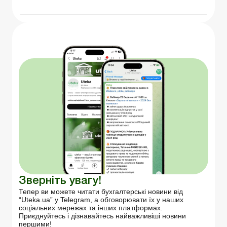
Зверніть увагу!
Тепер ви можете читати бухгалтерські новини від
“Uteka.ua” у Telegram, а обговорювати їх у наших
соціальних мережах та інших платформах.
Приєднуйтесь і дізнавайтесь найважливіші новини
першими!