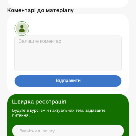
Коментарі до матеріалу
Відправити
Швидка реєстрація
Будьте в курсі змін і актуальних тем, задавайте
питання.