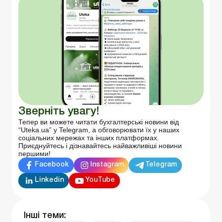
Зверніть увагу!
Тепер ви можете читати бухгалтерські новини від
“Uteka.ua” у Telegram, а обговорювати їх у наших
соціальних мережах та інших платформах.
Приєднуйтесь і дізнавайтесь найважливіші новини
першими!
Facebook
Instagram
Telegram
Linkedin
YouTube
Інші теми: