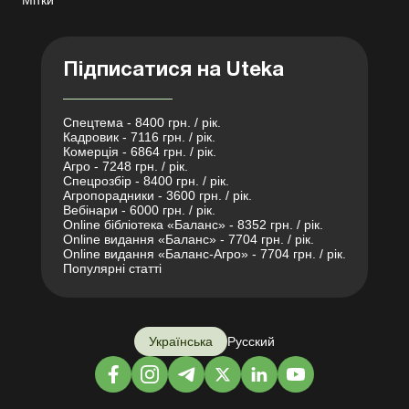
Підписатися на Uteka
Спецтема - 8400 грн. / рік.
Кадровик - 7116 грн. / рік.
Комерція - 6864 грн. / рік.
Агро - 7248 грн. / рік.
Спецрозбір - 8400 грн. / рік.
Агропорадники - 3600 грн. / рік.
Вебінари - 6000 грн. / рік.
Online бібліотека «Баланс» - 8352 грн. / рік.
Online видання «Баланс» - 7704 грн. / рік.
Online видання «Баланс-Агро» - 7704 грн. / рік.
Популярні статті
Українська
Русский