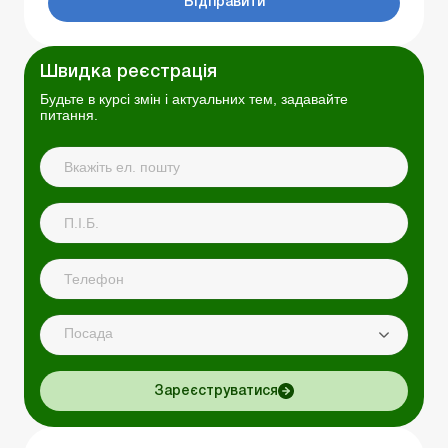
Відправити
Швидка реєстрація
Будьте в курсі змін і актуальних тем, задавайте
питання.
Посада
Зареєструватися