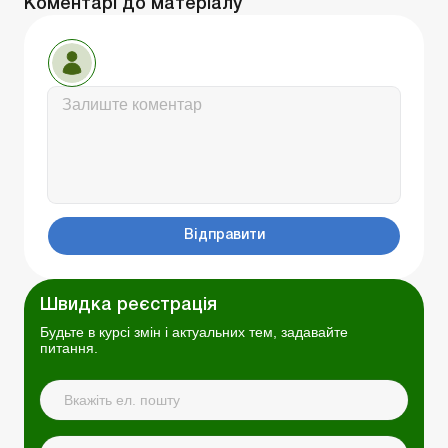
Коментарі до матеріалу
Відправити
Швидка реєстрація
Будьте в курсі змін і актуальних тем, задавайте
питання.