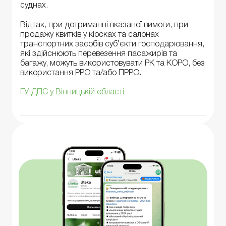
суднах.
Відтак, при дотриманні вказаної вимоги, при
продажу квитків у кіосках та салонах
транспортних засобів суб’єкти господарювання,
які здійснюють перевезення пасажирів та
багажу, можуть використовувати РК та КОРО, без
використання РРО та/або ПРРО.
ГУ ДПС у Вінницькій області