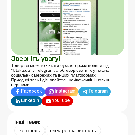
Зверніть увагу!
Тепер ви можете читати бухгалтерські новини від
“Uteka.ua” у Telegram, а обговорювати їх у наших
соціальних мережах та інших платформах.
Приєднуйтесь і дізнавайтесь найважливіші новини
першими!
Facebook
Instagram
Telegram
Linkedin
YouTube
Інші теми:
контроль
електронна звітність