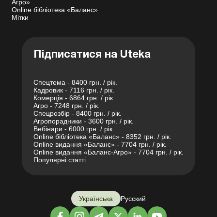
Агро»
Online бібліотека «Баланс»
Мітки
Підписатися на Uteka
Спецтема - 8400 грн. / рік.
Кадровик - 7116 грн. / рік.
Комерція - 6864 грн. / рік.
Агро - 7248 грн. / рік.
Спецрозбір - 8400 грн. / рік.
Агропорадники - 3600 грн. / рік.
Вебінари - 6000 грн. / рік.
Online бібліотека «Баланс» - 8352 грн. / рік.
Online видання «Баланс» - 7704 грн. / рік.
Online видання «Баланс-Агро» - 7704 грн. / рік.
Популярні статті
Українська
Русский