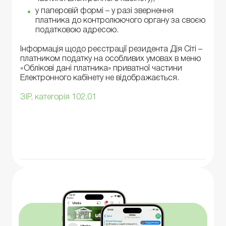
у паперовій формі – у разі звернення
платника до контролюючого органу за своєю
податковою адресою.
Інформація щодо реєстрації резидента Дія Сіті –
платником податку на особливих умовах в меню
«Облікові дані платника» приватної частини
Електронного кабінету не відображається.
ЗІР, категорія 102.01