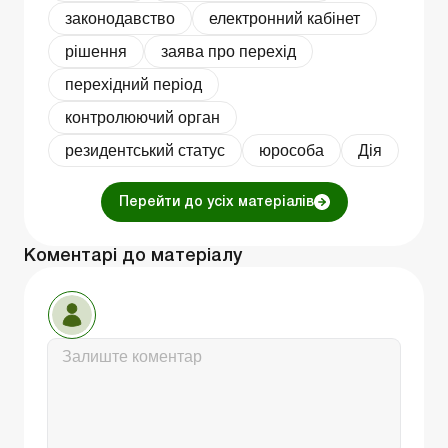
законодавство
електронний кабінет
рішення
заява про перехід
перехідний період
контролюючий орган
резидентський статус
юрособа
Дія
Перейти до усіх матеріалів
Коментарі до матеріалу