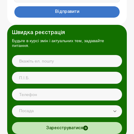
Відправити
Швидка реєстрація
Будьте в курсі змін і актуальних тем, задавайте
питання.
Посада
Зареєструватися