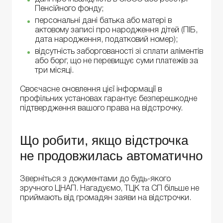
Пенсійного фонду;
персональні дані батька або матері в
актовому записі про народження дітей (ПІБ,
дата народження, податковий номер);
відсутність заборгованості зі сплати аліментів
або борг, що не перевищує суми платежів за
три місяці.
Своєчасне оновлення цієї інформації в
профільних установах гарантує безперешкодне
підтвердження вашого права на відстрочку.
Що робити, якщо відстрочка
не продовжилась автоматично
Зверніться з документами до будь-якого
зручного ЦНАП. Нагадуємо, ТЦК та СП більше не
приймають від громадян заяви на відстрочки.