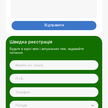
Відправити
Швидка реєстрація
Будьте в курсі змін і актуальних тем, задавайте
питання.
Посада