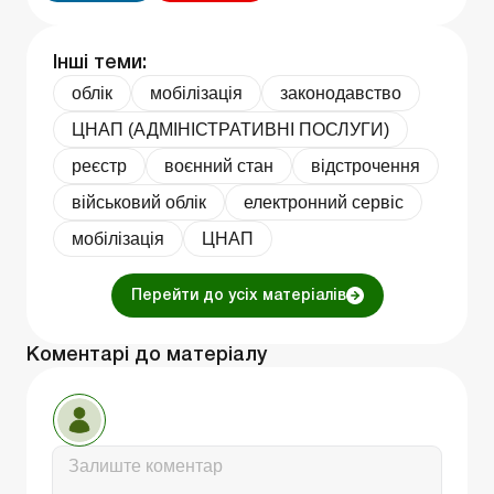
Інші теми:
облік
мобілізація
законодавство
ЦНАП (АДМІНІСТРАТИВНІ ПОСЛУГИ)
реєстр
воєнний стан
відстрочення
військовий облік
електронний сервіс
мобілізація
ЦНАП
Перейти до усіх матеріалів
Коментарі до матеріалу