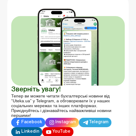
Зверніть увагу!
Тепер ви можете читати бухгалтерські новини від
“Uteka.ua” у Telegram, а обговорювати їх у наших
соціальних мережах та інших платформах.
Приєднуйтесь і дізнавайтесь найважливіші новини
першими!
Facebook
Instagram
Telegram
Linkedin
YouTube