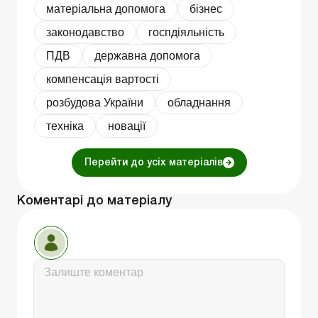
матеріальна допомога
бізнес
законодавство
госпдіяльність
ПДВ
державна допомога
компенсація вартості
розбудова України
обладнання
техніка
новації
Перейти до усіх матеріалів
Коментарі до матеріалу