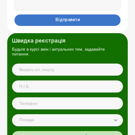
Відправити
Швидка реєстрація
Будьте в курсі змін і актуальних тем, задавайте
питання.
Посада