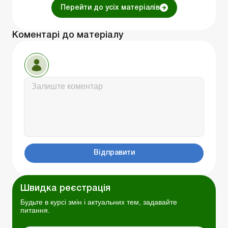
Перейти до усіх матеріалів
Коментарі до матеріалу
Відправити
Швидка реєстрація
Будьте в курсі змін і актуальних тем, задавайте
питання.