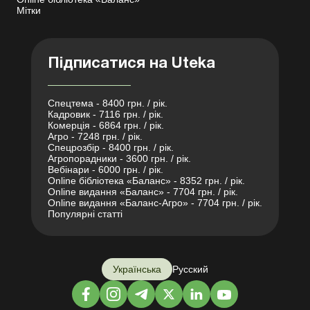
Мітки
Підписатися на Uteka
Спецтема - 8400 грн. / рік.
Кадровик - 7116 грн. / рік.
Комерція - 6864 грн. / рік.
Агро - 7248 грн. / рік.
Спецрозбір - 8400 грн. / рік.
Агропорадники - 3600 грн. / рік.
Вебінари - 6000 грн. / рік.
Online бібліотека «Баланс» - 8352 грн. / рік.
Online видання «Баланс» - 7704 грн. / рік.
Online видання «Баланс-Агро» - 7704 грн. / рік.
Популярні статті
Українська
Русский