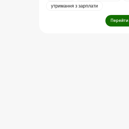
утримання з зарплати
Перейти 