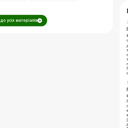
до усіх матеріалів