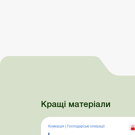
Кращі матеріали
Комерція
|
Господарські операції