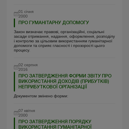
01 січня
2000
ПРО ГУМАНІТАРНУ ДОПОМОГУ
Закон визначає правові, організаційні, соціальні
засади отримання, надання, оформлення, розподілу
і контролю за цільовим використанням гуманітарної
допомоги та сприяє гласності і прозорості цього
процесу.
02 серпня
2016
ПРО ЗАТВЕРДЖЕННЯ ФОРМИ ЗВІТУ ПРО
ВИКОРИСТАННЯ ДОХОДІВ (ПРИБУТКІВ)
НЕПРИБУТКОВОЇ ОРГАНІЗАЦІЇ
Документом змінено форми:
07 квітня
2000
ПРО ЗАТВЕРДЖЕННЯ ПОРЯДКУ
ВИКОРИСТАННЯ ГУМАНІТАРНОЇ