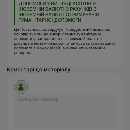
ДОПОМОГИ У ВИГЛЯДІ КОШТІВ В
ІНОЗЕМНІЙ ВАЛЮТІ З РАХУНКІВ В
ІНОЗЕМНІЙ ВАЛЮТІ ОТРИМУВАЧІВ
ГУМАНІТАРНОЇ ДОПОМОГИ
Ця Постанова затверджує Порядок, який визначає
основні вимоги до використання гуманітарної
допомоги у вигляді коштів в іноземній валюті з
рахунків в іноземній валюті отримувачів гуманітарної
допомоги в межах цілей, визначених іноземним
донором.
Коментарі до матеріалу