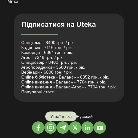
Мітки
Підписатися на Uteka
Спецтема - 8400 грн. / рік.
Кадровик - 7116 грн. / рік.
Комерція - 6864 грн. / рік.
Агро - 7248 грн. / рік.
Спецрозбір - 8400 грн. / рік.
Агропорадники - 3600 грн. / рік.
Вебінари - 6000 грн. / рік.
Online бібліотека «Баланс» - 8352 грн. / рік.
Online видання «Баланс» - 7704 грн. / рік.
Online видання «Баланс-Агро» - 7704 грн. / рік.
Популярні статті
Українська
Русский