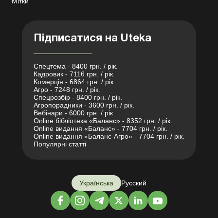
Мітки
Підписатися на Uteka
Спецтема - 8400 грн. / рік.
Кадровик - 7116 грн. / рік.
Комерція - 6864 грн. / рік.
Агро - 7248 грн. / рік.
Спецрозбір - 8400 грн. / рік.
Агропорадники - 3600 грн. / рік.
Вебінари - 6000 грн. / рік.
Online бібліотека «Баланс» - 8352 грн. / рік.
Online видання «Баланс» - 7704 грн. / рік.
Online видання «Баланс-Агро» - 7704 грн. / рік.
Популярні статті
Українська
Русский