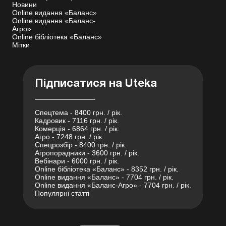
Новини
Online видання «Баланс»
Online видання «Баланс-
Агро»
Online бібліотека «Баланс»
Мітки
Підписатися на Uteka
Спецтема - 8400 грн. / рік.
Кадровик - 7116 грн. / рік.
Комерція - 6864 грн. / рік.
Агро - 7248 грн. / рік.
Спецрозбір - 8400 грн. / рік.
Агропорадники - 3600 грн. / рік.
Вебінари - 6000 грн. / рік.
Online бібліотека «Баланс» - 8352 грн. / рік.
Online видання «Баланс» - 7704 грн. / рік.
Online видання «Баланс-Агро» - 7704 грн. / рік.
Популярні статті