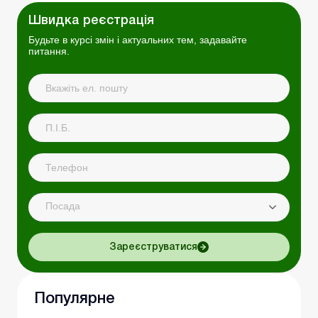
Швидка реєстрація
Будьте в курсі змін і актуальних тем, задавайте
питання.
Посада
Зареєструватися
Популярне