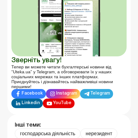
Зверніть увагу!
Тепер ви можете читати бухгалтерські новини від
“Uteka.ua” у Telegram, а обговорювати їх у наших
соціальних мережах та інших платформах.
Приєднуйтесь і дізнавайтесь найважливіші новини
першими!
Facebook
Instagram
Telegram
Linkedin
YouTube
Інші теми:
господарська діяльність
нерезидент