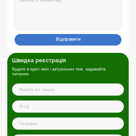
Відправити
Швидка реєстрація
Будьте в курсі змін і актуальних тем, задавайте
питання.