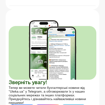
Зверніть увагу!
Тепер ви можете читати бухгалтерські новини від
“Uteka.ua” у Telegram, а обговорювати їх у наших
соціальних мережах та інших платформах.
Приєднуйтесь і дізнавайтесь найважливіші новини
першими!