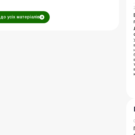
до усіх матеріалів