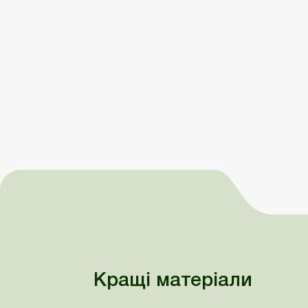
Кращі матеріали