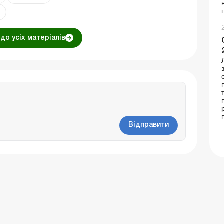
до усіх матеріалів
Відправити