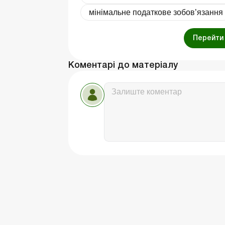
мінімальне податкове зобов’язання
Перейти 
Коментарі до матеріалу