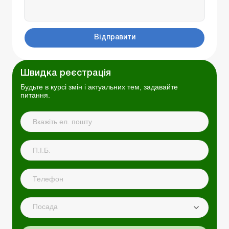
Відправити
Швидка реєстрація
Будьте в курсі змін і актуальних тем, задавайте
питання.
Посада