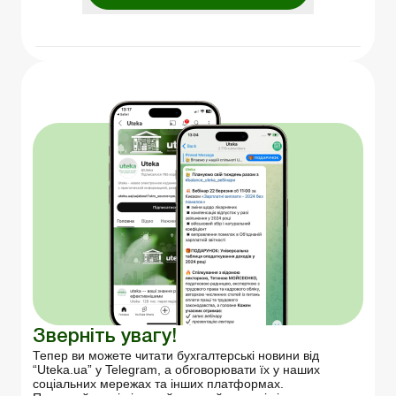
Зверніть увагу!
Тепер ви можете читати бухгалтерські новини від
“Uteka.ua” у Telegram, а обговорювати їх у наших
соціальних мережах та інших платформах.