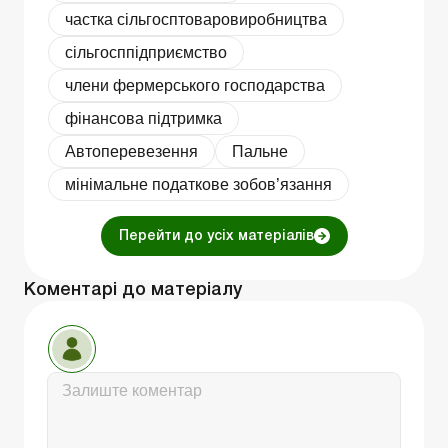
частка сільгосптоваровиробництва
сільгосппідприємство
члени фермерського господарства
фінансова підтримка
Автоперевезення
Пальне
мінімальне податкове зобов’язання
Перейти до усіх матеріалів
Коментарі до матеріалу