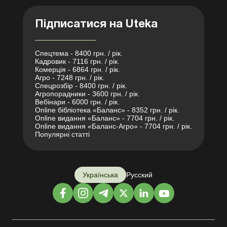
Підписатися на Uteka
Спецтема - 8400 грн. / рік.
Кадровик - 7116 грн. / рік.
Комерція - 6864 грн. / рік.
Агро - 7248 грн. / рік.
Спецрозбір - 8400 грн. / рік.
Агропорадники - 3600 грн. / рік.
Вебінари - 6000 грн. / рік.
Online бібліотека «Баланс» - 8352 грн. / рік.
Online видання «Баланс» - 7704 грн. / рік.
Online видання «Баланс-Агро» - 7704 грн. / рік.
Популярні статті
Українська
Русский