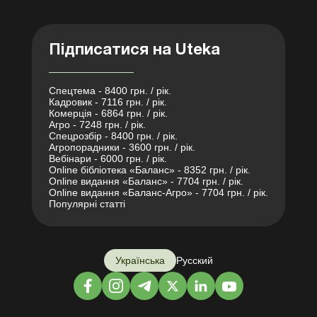
Підписатися на Uteka
Спецтема - 8400 грн. / рік.
Кадровик - 7116 грн. / рік.
Комерція - 6864 грн. / рік.
Агро - 7248 грн. / рік.
Спецрозбір - 8400 грн. / рік.
Агропорадники - 3600 грн. / рік.
Вебінари - 6000 грн. / рік.
Online бібліотека «Баланс» - 8352 грн. / рік.
Online видання «Баланс» - 7704 грн. / рік.
Online видання «Баланс-Агро» - 7704 грн. / рік.
Популярні статті
Українська
Русский