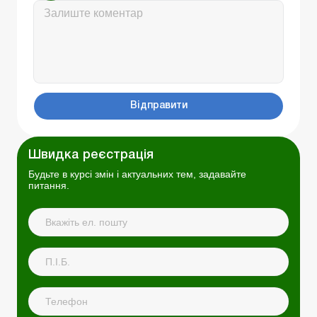
Відправити
Швидка реєстрація
Будьте в курсі змін і актуальних тем, задавайте
питання.