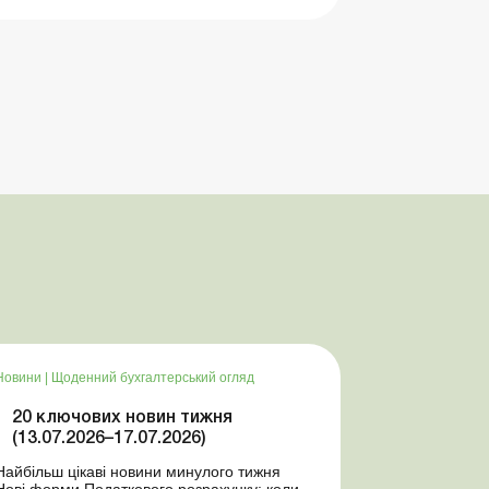
Новини
|
Щоденний бухгалтерський огляд
20 ключових новин тижня
(13.07.2026–17.07.2026)
Найбільш цікаві новини минулого тижня