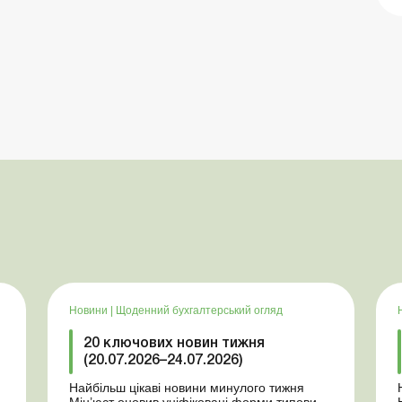
Новини
|
Щоденний бухгалтерський огляд
20 ключових новин тижня
(20.07.2026–24.07.2026)
Найбільш цікаві новини минулого тижня