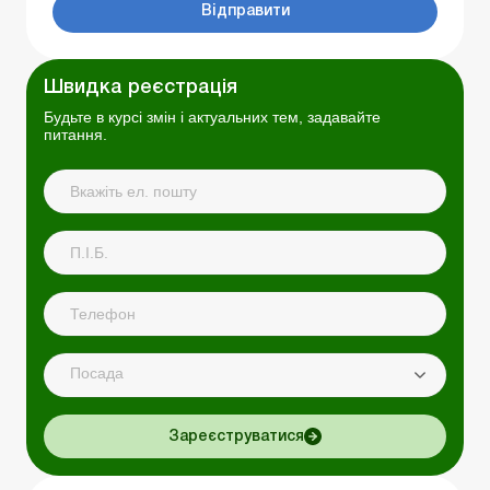
Відправити
Швидка реєстрація
Будьте в курсі змін і актуальних тем, задавайте
питання.
Посада
Зареєструватися