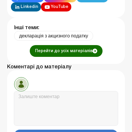
Linkedin
YouTube
Інші теми:
декларація з акцизного податку
Перейти до усіх матеріалів
Коментарі до матеріалу