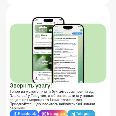
Зверніть увагу!
Тепер ви можете читати бухгалтерські новини від
“Uteka.ua” у Telegram, а обговорювати їх у наших
соціальних мережах та інших платформах.
Приєднуйтесь і дізнавайтесь найважливіші новини
першими!
Facebook
Instagram
Telegram