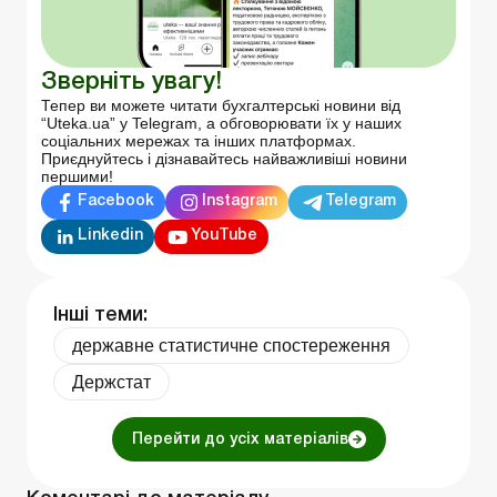
Зверніть увагу!
Тепер ви можете читати бухгалтерські новини від
“Uteka.ua” у Telegram, а обговорювати їх у наших
соціальних мережах та інших платформах.
Приєднуйтесь і дізнавайтесь найважливіші новини
першими!
Facebook
Instagram
Telegram
Linkedin
YouTube
Інші теми:
державне статистичне спостереження
Держстат
Перейти до усіх матеріалів