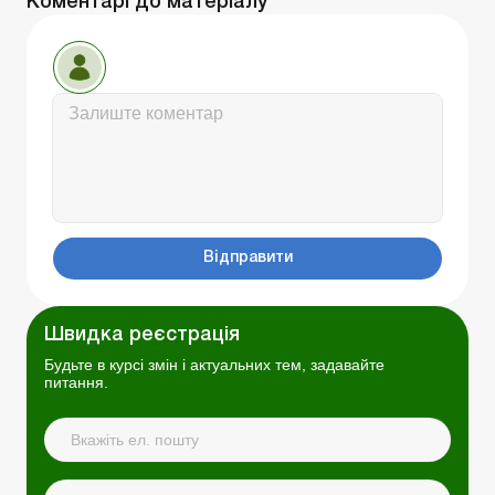
Коментарі до матеріалу
Відправити
Швидка реєстрація
Будьте в курсі змін і актуальних тем, задавайте
питання.