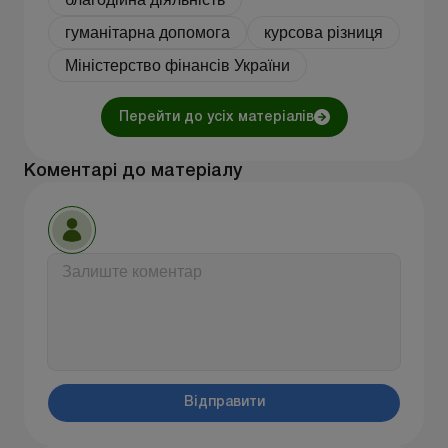
гуманітарна допомога
курсова різниця
Міністерство фінансів України
Перейти до усіх матеріалів
Коментарі до матеріалу
Відправити